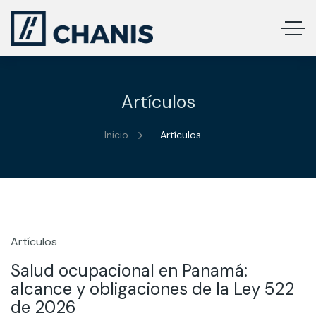
Artículos
Inicio
Artículos
Artículos
14
Jul
Salud ocupacional en Panamá:
alcance y obligaciones de la Ley 522
de 2026