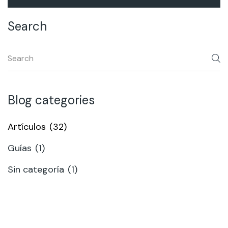
Search
Blog categories
Artículos
(32)
Guías
(1)
Sin categoría
(1)