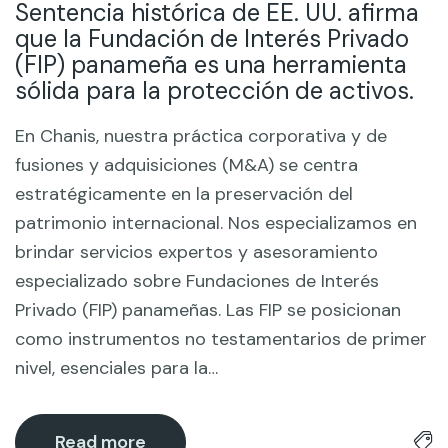
Sentencia histórica de EE. UU. afirma
que la Fundación de Interés Privado
(FIP) panameña es una herramienta
sólida para la protección de activos.
En Chanis, nuestra práctica corporativa y de
fusiones y adquisiciones (M&A) se centra
estratégicamente en la preservación del
patrimonio internacional. Nos especializamos en
brindar servicios expertos y asesoramiento
especializado sobre Fundaciones de Interés
Privado (FIP) panameñas. Las FIP se posicionan
como instrumentos no testamentarios de primer
nivel, esenciales para la…
Read more