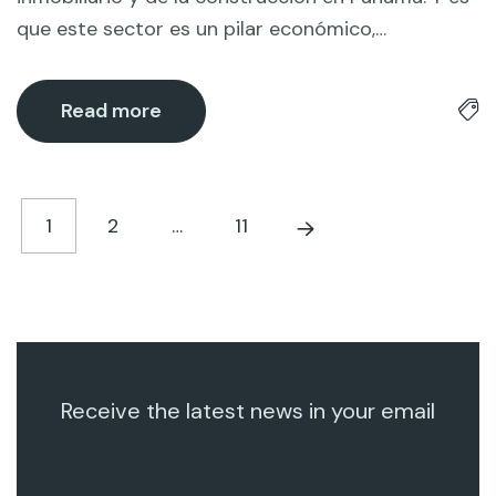
que este sector es un pilar económico,…
Read more
1
2
…
11
Receive the latest news in your email