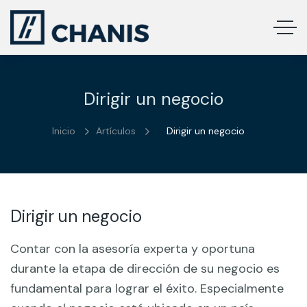
Dirigir un negocio
Inicio
Artículos
Dirigir un negocio
Dirigir un negocio
Contar con la asesoría experta y oportuna
durante la etapa de dirección de su negocio es
fundamental para lograr el éxito. Especialmente