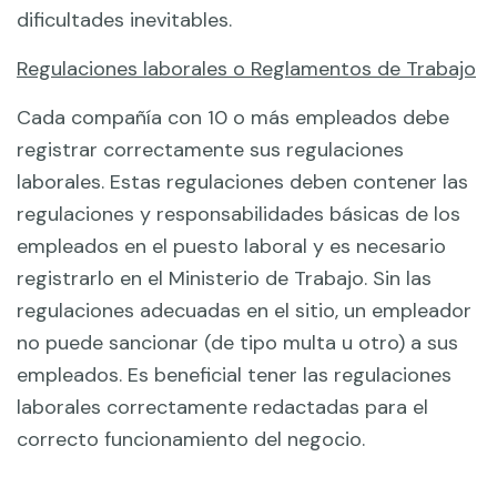
dificultades inevitables.
Regulaciones laborales o Reglamentos de Trabajo
Cada compañía con 10 o más empleados debe
registrar correctamente sus regulaciones
laborales. Estas regulaciones deben contener las
regulaciones y responsabilidades básicas de los
empleados en el puesto laboral y es necesario
registrarlo en el Ministerio de Trabajo. Sin las
regulaciones adecuadas en el sitio, un empleador
no puede sancionar (de tipo multa u otro) a sus
empleados. Es beneficial tener las regulaciones
laborales correctamente redactadas para el
correcto funcionamiento del negocio.