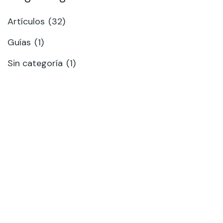
Artículos
(32)
Guías
(1)
Sin categoría
(1)