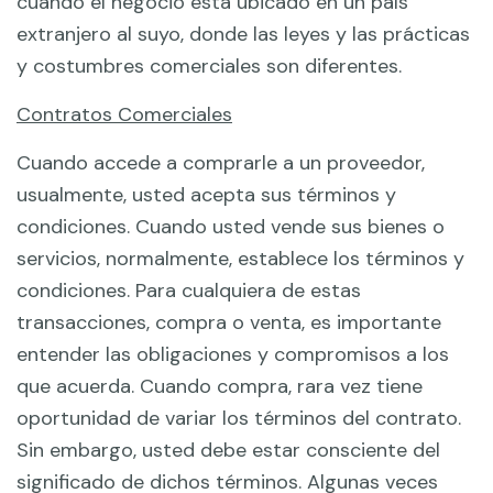
cuando el negocio está ubicado en un país
extranjero al suyo, donde las leyes y las prácticas
y costumbres comerciales son diferentes.
Contratos Comerciales
Cuando accede a comprarle a un proveedor,
usualmente, usted acepta sus términos y
condiciones. Cuando usted vende sus bienes o
servicios, normalmente, establece los términos y
condiciones. Para cualquiera de estas
transacciones, compra o venta, es importante
entender las obligaciones y compromisos a los
que acuerda. Cuando compra, rara vez tiene
oportunidad de variar los términos del contrato.
Sin embargo, usted debe estar consciente del
significado de dichos términos. Algunas veces