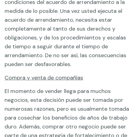
condiciones del acuerdo de arrendamiento a la
medida de lo posible. Una vez usted ejecuta el
acuerdo de arrendamiento, necesita estar
completamente al tanto de sus derechos y
obligaciones, y de los procedimientos y escalas
de tiempo a seguir durante el tiempo de
arrendamiento. De no ser así, las consecuencias
pueden ser desfavorables.
Compra y venta de compañías
El momento de vender llega para muchos
negocios, esta decisión puede ser tomada por
numerosas razones, pero es usualmente tomada
para cosechar los beneficios de años de trabajo
duro. Además, comprar otro negocio puede ser
parte de una estrategia de fortalecimiento o de