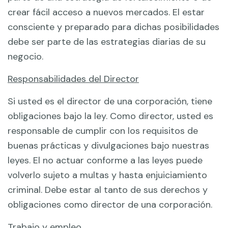
crear fácil acceso a nuevos mercados. El estar
consciente y preparado para dichas posibilidades
debe ser parte de las estrategias diarias de su
negocio.
Responsabilidades del Director
Si usted es el director de una corporación, tiene
obligaciones bajo la ley. Como director, usted es
responsable de cumplir con los requisitos de
buenas prácticas y divulgaciones bajo nuestras
leyes. El no actuar conforme a las leyes puede
volverlo sujeto a multas y hasta enjuiciamiento
criminal. Debe estar al tanto de sus derechos y
obligaciones como director de una corporación.
Trabajo y empleo