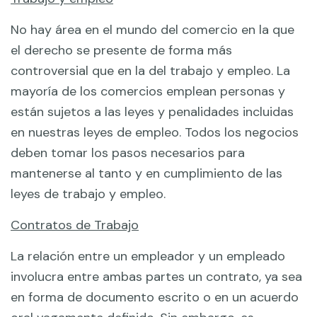
No hay área en el mundo del comercio en la que
el derecho se presente de forma más
controversial que en la del trabajo y empleo. La
mayoría de los comercios emplean personas y
están sujetos a las leyes y penalidades incluidas
en nuestras leyes de empleo. Todos los negocios
deben tomar los pasos necesarios para
mantenerse al tanto y en cumplimiento de las
leyes de trabajo y empleo.
Contratos de Trabajo
La relación entre un empleador y un empleado
involucra entre ambas partes un contrato, ya sea
en forma de documento escrito o en un acuerdo