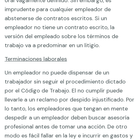
oral vagamente definido. Sin embargo, es
imprudente para cualquier empleador de
abstenerse de contratos escritos. Si un
empleador no tiene un contrato escrito, la
versión del empleado sobre los términos de
trabajo va a predominar en un litigio.
Terminaciones laborales
Un empleador no puede dispensar de un
trabajador sin seguir el procedimiento dictado
por el Código de Trabajo. El no cumplir puede
llevarle a un reclamo por despido injustificado. Por
lo tanto, los empleadores que tengan en mente
despedir a un empleador deben buscar asesoría
profesional antes de tomar una acción. De otro
modo es fácil fallar en la ley e incurrir en gastos y