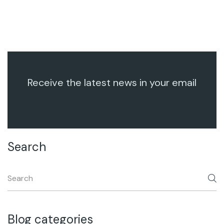
Receive the latest news in your email
Search
Blog categories