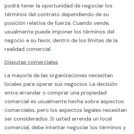
podrá tener la oportunidad de negociar los
términos del contrato dependiendo de su
posición relativa de fuerza. Cuando vende,
usualmente puede imponer los términos del
negocio a su favor, dentro de los límites de la
realidad comercial.
Disputas comerciales
La mayoría de las organizaciones necesitan
locales para operar sus negocios. La decisión
entre arrendar o comprar una propiedad
comercial es usualmente hecha sobre aspectos
comerciales, pero los aspectos legales necesitan
ser considerados. Si usted arrenda un local
comercial, debe intentar negociar los términos y