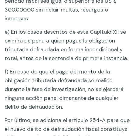
período fiscal sea igual o superior a los US $
300,000.00 sin incluir multas, recargos o
intereses.
e) En los casos descritos de este Capítulo XII se
eximirá de pena a quien pague la obligación
tributaria defraudada en forma incondicional y
total, antes de la sentencia de primera instancia.
f) En caso de que el pago del monto de la
obligación tributaria defraudada se realice
durante la fase de investigación, no se ejercerá
ninguna acción penal dimanante de cualquier
delito de defraudación.
Por último, se adiciona el artículo 254-A para que
el nuevo delito de defraudación fiscal constituya