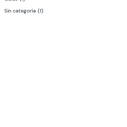
Sin categoría
(1)