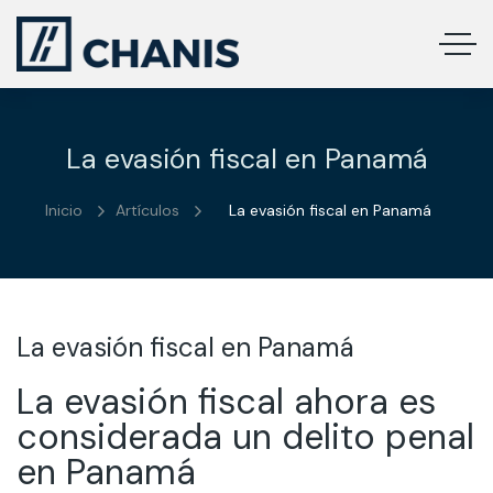
La evasión fiscal en Panamá
Inicio
Artículos
La evasión fiscal en Panamá
La evasión fiscal en Panamá
La evasión fiscal ahora es
considerada un delito penal
en Panamá