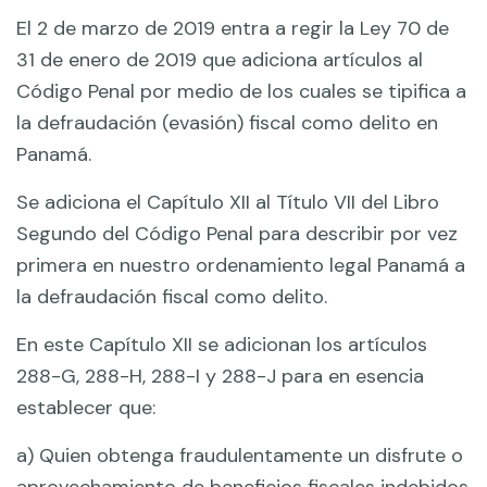
El 2 de marzo de 2019 entra a regir la Ley 70 de
31 de enero de 2019 que adiciona artículos al
Código Penal por medio de los cuales se tipifica a
la defraudación (evasión) fiscal como delito en
Panamá.
Se adiciona el Capítulo XII al Título VII del Libro
Segundo del Código Penal para describir por vez
primera en nuestro ordenamiento legal Panamá a
la defraudación fiscal como delito.
En este Capítulo XII se adicionan los artículos
288-G, 288-H, 288-I y 288-J para en esencia
establecer que:
a) Quien obtenga fraudulentamente un disfrute o