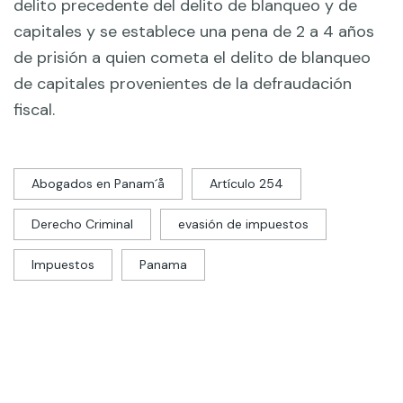
delito precedente del delito de blanqueo y de
capitales y se establece una pena de 2 a 4 años
de prisión a quien cometa el delito de blanqueo
de capitales provenientes de la defraudación
fiscal.
Abogados en Panam´å
Artículo 254
Derecho Criminal
evasión de impuestos
Impuestos
Panama