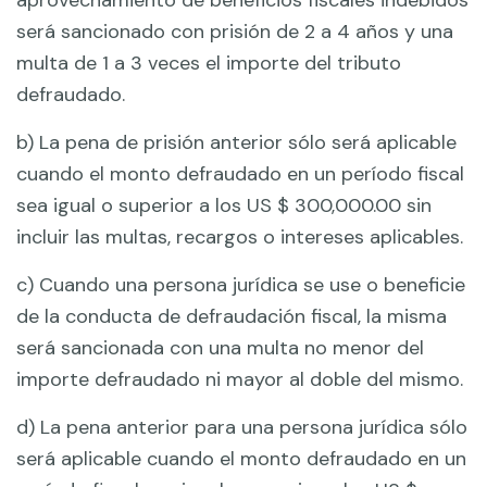
aprovechamiento de beneficios fiscales indebidos
será sancionado con prisión de 2 a 4 años y una
multa de 1 a 3 veces el importe del tributo
defraudado.
b) La pena de prisión anterior sólo será aplicable
cuando el monto defraudado en un período fiscal
sea igual o superior a los US $ 300,000.00 sin
incluir las multas, recargos o intereses aplicables.
c) Cuando una persona jurídica se use o beneficie
de la conducta de defraudación fiscal, la misma
será sancionada con una multa no menor del
importe defraudado ni mayor al doble del mismo.
d) La pena anterior para una persona jurídica sólo
será aplicable cuando el monto defraudado en un