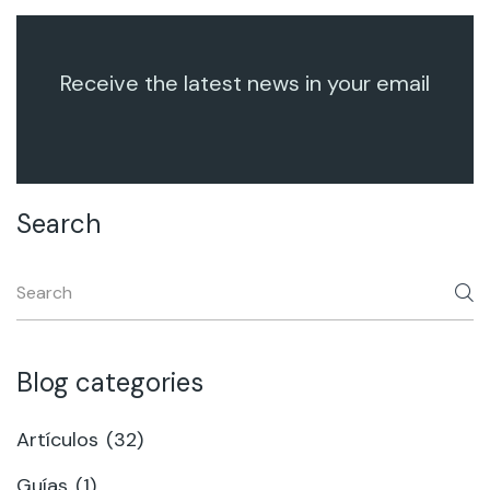
Receive the latest news in your email
Search
Blog categories
Artículos
(32)
Guías
(1)