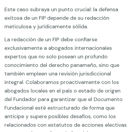
Este caso subraya un punto crucial: la defensa
exitosa de un FIP depende de su redacción
meticulosa y jurídicamente sólida.
La redacción de un FIP debe confiarse
exclusivamente a abogados internacionales
expertos que no solo posean un profundo
conocimiento del derecho panameño, sino que
también empleen una revisión jurisdiccional
integral. Colaboramos proactivamente con los
abogados locales en el país o estado de origen
del Fundador para garantizar que el Documento
Fundacional esté estructurado de forma que
anticipe y supere posibles desafíos, como los
relacionados con estatutos de acciones electivas