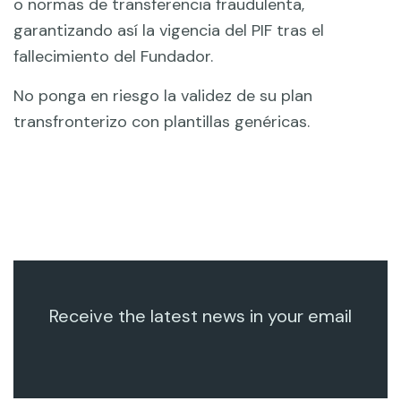
o normas de transferencia fraudulenta,
garantizando así la vigencia del PIF tras el
fallecimiento del Fundador.
No ponga en riesgo la validez de su plan
transfronterizo con plantillas genéricas.
Receive the latest news in your email