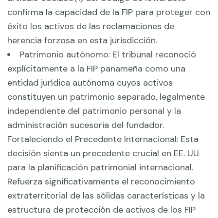
confirma la capacidad de la FIP para proteger con
éxito los activos de las reclamaciones de
herencia forzosa en esta jurisdicción.
Patrimonio autónomo: El tribunal reconoció
explícitamente a la FIP panameña como una
entidad jurídica autónoma cuyos activos
constituyen un patrimonio separado, legalmente
independiente del patrimonio personal y la
administración sucesoria del fundador.
Fortaleciendo el Precedente Internacional: Esta
decisión sienta un precedente crucial en EE. UU.
para la planificación patrimonial internacional.
Refuerza significativamente el reconocimiento
extraterritorial de las sólidas características y la
estructura de protección de activos de los FIP