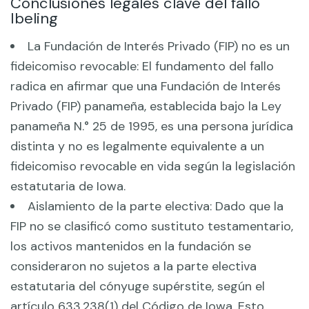
Conclusiones legales clave del fallo
Ibeling
La Fundación de Interés Privado (FIP) no es un
fideicomiso revocable: El fundamento del fallo
radica en afirmar que una Fundación de Interés
Privado (FIP) panameña, establecida bajo la Ley
panameña N.° 25 de 1995, es una persona jurídica
distinta y no es legalmente equivalente a un
fideicomiso revocable en vida según la legislación
estatutaria de Iowa.
Aislamiento de la parte electiva: Dado que la
FIP no se clasificó como sustituto testamentario,
los activos mantenidos en la fundación se
consideraron no sujetos a la parte electiva
estatutaria del cónyuge supérstite, según el
artículo 633.238(1) del Código de Iowa. Esto