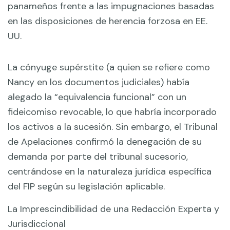
panameños frente a las impugnaciones basadas
en las disposiciones de herencia forzosa en EE.
UU.
La cónyuge supérstite (a quien se refiere como
Nancy en los documentos judiciales) había
alegado la “equivalencia funcional” con un
fideicomiso revocable, lo que habría incorporado
los activos a la sucesión. Sin embargo, el Tribunal
de Apelaciones confirmó la denegación de su
demanda por parte del tribunal sucesorio,
centrándose en la naturaleza jurídica específica
del FIP según su legislación aplicable.
La Imprescindibilidad de una Redacción Experta y
Jurisdiccional