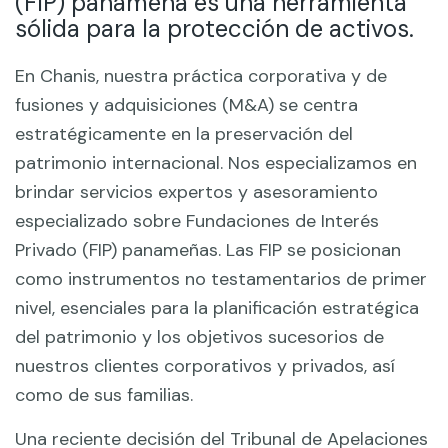
(FIP) panameña es una herramienta
sólida para la protección de activos.
En Chanis, nuestra práctica corporativa y de
fusiones y adquisiciones (M&A) se centra
estratégicamente en la preservación del
patrimonio internacional. Nos especializamos en
brindar servicios expertos y asesoramiento
especializado sobre Fundaciones de Interés
Privado (FIP) panameñas. Las FIP se posicionan
como instrumentos no testamentarios de primer
nivel, esenciales para la planificación estratégica
del patrimonio y los objetivos sucesorios de
nuestros clientes corporativos y privados, así
como de sus familias.
Una reciente decisión del Tribunal de Apelaciones