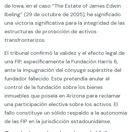
de Iowa, en el caso “The Estate of James Edwin
Ibeling” (29 de octubre de 2025), ha significado
una victoria significativa para la integridad de las
estructuras de protección de activos
transfronterizos.
El tribunal confirmó la validez y el efecto legal de
una FIP, específicamente la Fundación Harris 6,
ante la impugnación del cónyuge supérstite del
fundador fallecido. Este pretendía anular el
control de la fundación sobre los bienes
inmuebles que poseía en Arizona para reclamar
una participación electiva sobre los activos. El
fallo constituye un sólido respaldo a la autonomía
de las FIP en la jurisdicción estadounidense.