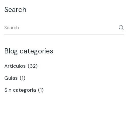
Search
Blog categories
Artículos
(32)
Guías
(1)
Sin categoría
(1)